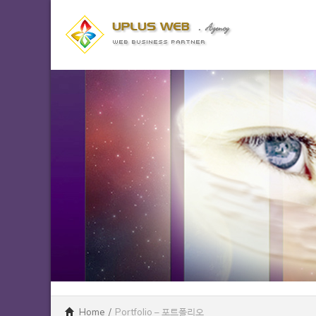
Home
/
Portfolio – 포트폴리오