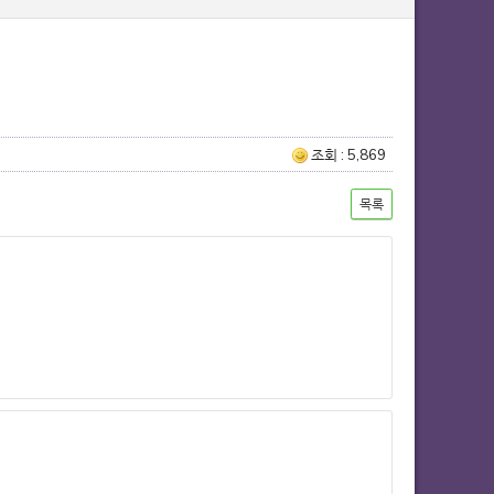
조회 : 5,869
목록