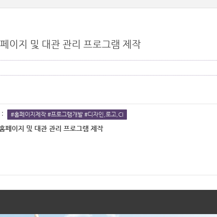
페이지 및 대관 관리 프로그램 제작
:
#홈페이지제작 #프로그램개발 #디자인,로고,CI
홈페이지 및 대관 관리 프로그램 제작