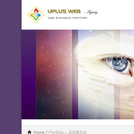
Home
/
Portfolio – 포트폴리오