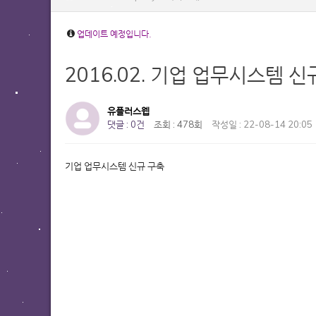
업데이트 예정입니다.
2016.02. 기업 업무시스템 신
유플러스웹
댓글 : 0건
조회 : 478회
작성일 : 22-08-14 20:05
기업 업무시스템 신규 구축