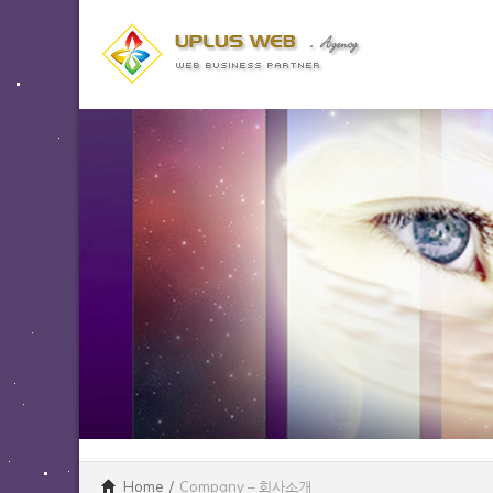
Home
/
Company – 회사소개