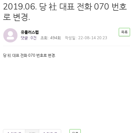
2019.06. 당 社 대표 전화 070 번호
로 변경.
유플러스웹
목록
댓글 : 0건
조회 : 494회
작성일 : 22-08-14 20:23
당 社 대표 전화 070 번호로 변경.