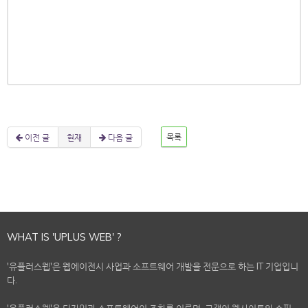
이전 글
현재
다음 글
목록
WHAT IS 'UPLUS WEB' ?
'유플러스웹'은 웹에이전시 사업과 소프트웨어 개발을 전문으로 하는 IT 기업입니
다.
'유플러스웹'은 디자인과 소프트웨어의 조화를 이루며, 고객의 웹사이트와 쇼핑