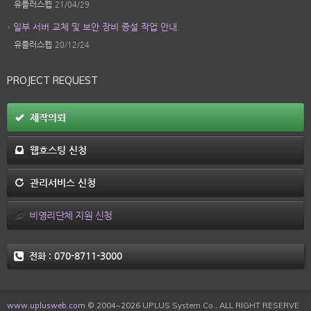
유플러스웹
21/04/29
일부 서버 교체 및 보안 장비 증설 작업 안내.
유플러스웹
20/12/24
PROJECT REQUEST
제작의뢰
웹호스팅 신청
관리서비스 신청
비영리단체 지원 신청
전화 :
070-8711-3000
www.uplusweb.com
© 2004~2026 UPLUS System Co., ALL RIGHT RESERVE