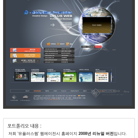
저희 '유플러스웹' 웹에이전시 홈페이지
2008년 리뉴얼 버전
입니다.