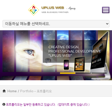
CREATIVE DESIGN,
PROFESSIONAL DEVELOPMENT.
"UPLUS WEB"
Home
/
Portfolio – 포트폴리오
포트폴리오는 일부만 등록하고 있습니다. (업데이트 중에 있습니다.)