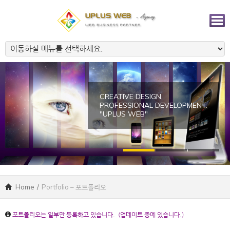
CREATIVE DESIGN,
PROFESSIONAL DEVELOPMENT.
"UPLUS WEB"
Home
/
Portfolio – 포트폴리오
포트폴리오는 일부만 등록하고 있습니다. (업데이트 중에 있습니다.)