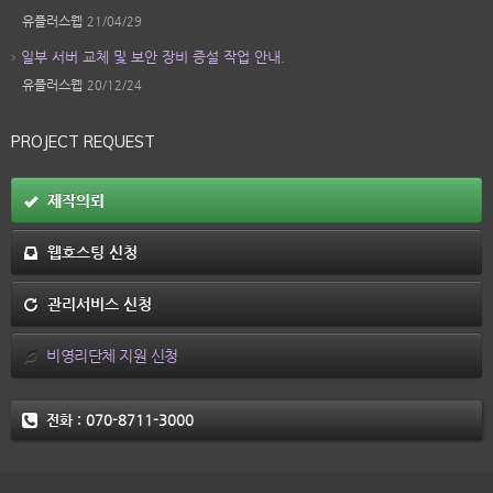
유플러스웹
21/04/29
일부 서버 교체 및 보안 장비 증설 작업 안내.
유플러스웹
20/12/24
PROJECT REQUEST
제작의뢰
웹호스팅 신청
관리서비스 신청
비영리단체 지원 신청
전화 :
070-8711-3000