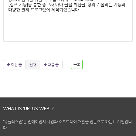
[점프 기능]을 통한 중고차 매매 글을 최신글, 상위로 올리는 기능과
다양한 관리 프로그램이 제작되었습니다.
이전 글
현재
다음 글
목록
WHAT IS 'UPLUS WEB' ?
'유플러스웹'은 웹에이전시 사업과 소프트웨어 개발을 전문으로 하는 IT 기업입니
다.