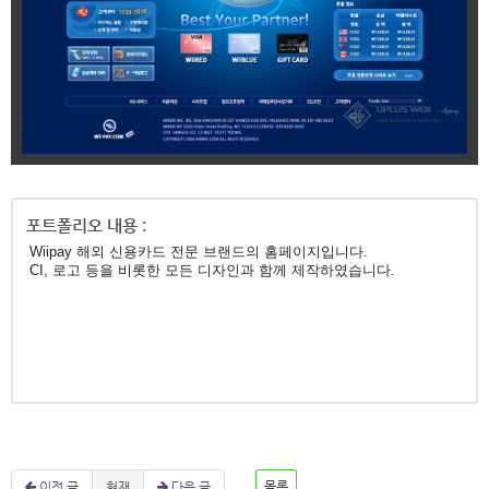
Wiipay 해외 신용카드 전문 브랜드의 홈페이지입니다.
CI, 로고 등을 비롯한 모든 디자인과 함께 제작하였습니다.
이전 글
현재
다음 글
목록