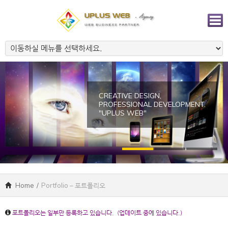
CREATIVE DESIGN,
PROFESSIONAL DEVELOPMENT.
"UPLUS WEB"
Home
/
Portfolio – 포트폴리오
포트폴리오는 일부만 등록하고 있습니다. (업데이트 중에 있습니다.)