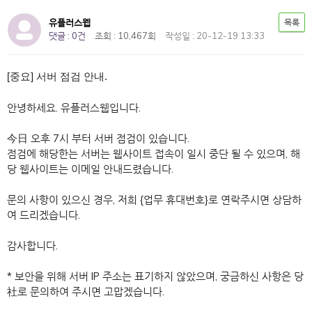
유플러스웹
목록
댓글 : 0건
조회 : 10,467회
작성일 : 20-12-19 13:33
[중요] 서버 점검 안내.
안녕하세요. 유플러스웹입니다.
今日 오후 7시 부터 서버 점검이 있습니다.
점검에 해당한는 서버는 웹사이트 접속이 일시 중단 될 수 있으며, 해
당 웹사이트는 이메일 안내드렸습니다.
문의 사항이 있으신 경우, 저희 {업무 휴대번호}로 연락주시면 상담하
여 드리겠습니다.
감사합니다.
* 보안을 위해 서버 IP 주소는 표기하지 않았으며, 궁금하신 사항은 당
社로 문의하여 주시면 고맙겠습니다.