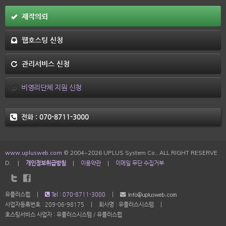
제작의뢰
웹호스팅 신청
관리서비스 신청
비영리단체 지원 신청
전화 :
070-8711-3000
www.uplusweb.com
© 2004~2026 UPLUS System Co., ALL RIGHT RESERVE
D.
|
개인정보취급방침
|
이용약관
|
이메일 무단 수집거부
유플러스웹
|
Tel : 070-8711-3000
|
사업자등록번호 : 209-06-98175
|
회사명 : 유플러스시스템
|
호스팅서비스 사업자 : 유플러스시스템 / 유플러스웹