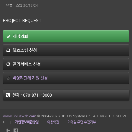
유플러스웹
20/12/24
PROJECT REQUEST
제작의뢰
웹호스팅 신청
관리서비스 신청
비영리단체 지원 신청
전화 :
070-8711-3000
www.uplusweb.com
© 2004~2026 UPLUS System Co., ALL RIGHT RESERVE
D.
|
개인정보취급방침
|
이용약관
|
이메일 무단 수집거부