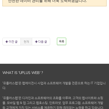
안전한 데이터
관리를 위해 더욱 노력하겠습니다.
이전 글
현재
다음 글
목록
WHAT IS 'UPLUS WEB' ?
'유플러스웹'은 웹에이전시 사업과 소프트웨어 개발을 전문으로 하는 IT 기업입니
다.
'유플러스웹'은 디자인과 소프트웨어의 조화를 이루며, 고객의 웹사이트와 쇼핑
몰, 모바일 웹 & 앱 그리고 웹호스팅, 인트라넷, 업무 프로그램, 소프트웨어 개발
등 고객에게 가치 있는 서비스를 제공하기 위해 끊임없는 노력을 하고 있습니다.