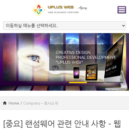
CREATIVE DESIGN,
PROFESSIONAL DEVELOPMENT.
"UPLUS WEB"
Home
/
Company – 회사소개
[중요] 랜섬웨어 관련 안내 사항 - 웹