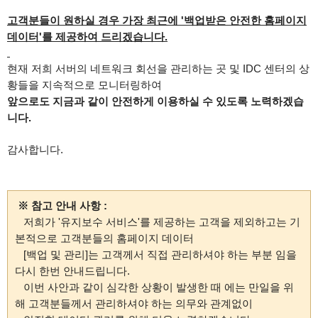
고객분들이 원하실 경우 가장 최근에 '백업받은 안전한 홈페이지
데이터'를 제공하여 드리겠습니다.
현재 저희 서버의 네트워크 회선을 관리하는 곳 및 IDC 센터의 상
황들을 지속적으로 모니터링하여
앞으로도 지금과 같이 안전하게 이용하실 수 있도록 노력하겠습
니다.
감사합니다.
※ 참고 안내 사항 :
저희가 '유지보수 서비스'를 제공하는 고객을 제외하고는 기
본적으로 고객분들의 홈페이지 데이터
[백업 및 관리]는 고객께서 직접 관리하셔야 하는 부분 임을
다시 한번 안내드립니다.
이번 사안과 같이 심각한 상황이 발생한 때 에는 만일을 위
해 고객분들께서 관리하셔야 하는 의무와
관계없이