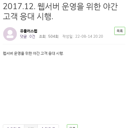
2017.12. 웹서버 운영을 위한 야간
고객 응대 시행.
유플러스웹
목록
댓글 : 0건
조회 : 504회
작성일 : 22-08-14 20:20
웹서버 운영을 위한 야간 고객 응대 시행.