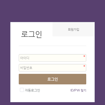
회원가입
로그인
로그인
자동로그인
ID/PW 찾기